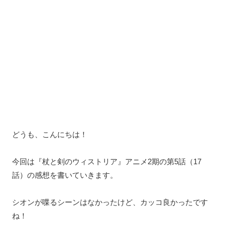
どうも、こんにちは！
今回は『杖と剣のウィストリア』アニメ2期の第5話（17
話）の感想を書いていきます。
シオンが喋るシーンはなかったけど、カッコ良かったです
ね！