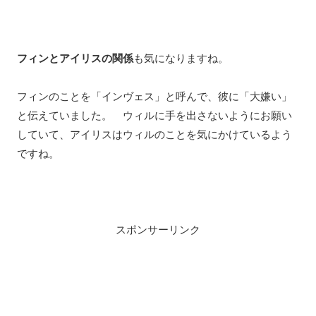
フィンとアイリスの関係
も気になりますね。
フィンのことを「インヴェス」と呼んで、彼に「大嫌い」
と伝えていました。 ウィルに手を出さないようにお願い
していて、アイリスはウィルのことを気にかけているよう
ですね。
スポンサーリンク