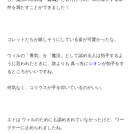
件を満たすことができました！
コレットたちが嬉しそうにしている姿が可愛かったな。
ウィルの「勇気」を「魔法」として認める人は拍手するよ
うに言われたときに、誰よりも 真っ先に
シオン
が拍手をす
るところがいいですね。
何気なく、ユリウスが手を叩いているのがいい。
エドは ウィルのためにも認めきれていなかったけど、ワー
クナーに止められましたね。