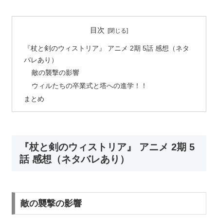
目次
『杖と剣のウィストリア』 アニメ 2期 5話 感想（ネタ
バレあり）
敵の襲撃の影響
ウィルたちの卒業式と塔への進学！！
まとめ
『杖と剣のウィストリア』 アニメ 2期 5
話 感想（ネタバレあり）
敵の襲撃の影響