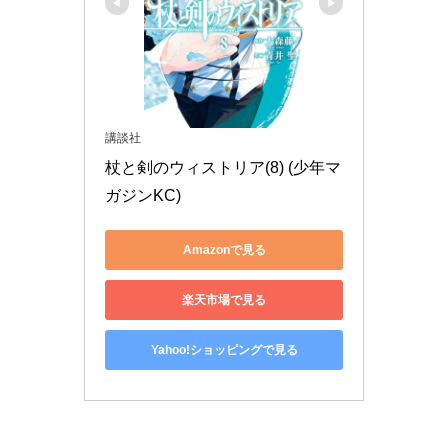
講談社
杖と剣のウィストリア(8) (少年マ
ガジンKC)
Amazonで見る
楽天市場で見る
Yahoo!ショッピングで見る