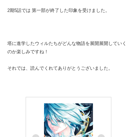
2期5話では 第一部が終了した印象を受けました。
塔に進学したウィルたちがどんな物語を展開展開していく
のか楽しみですね！
それでは、読んでくれてありがとうございました。