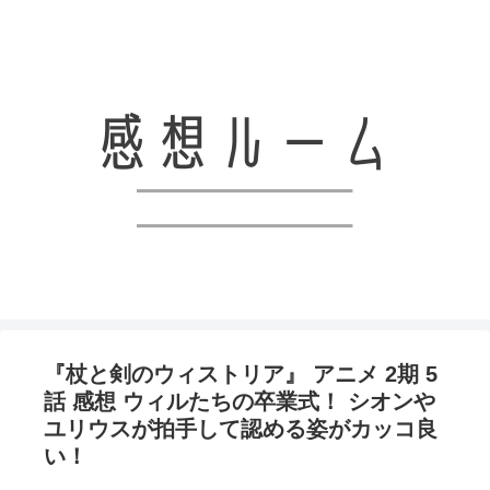
アニメと漫画、ライトノベルなどの感想を共有していくブログです！！
『杖と剣のウィストリア』 アニメ 2期 5
話 感想 ウィルたちの卒業式！ シオンや
ユリウスが拍手して認める姿がカッコ良
い！