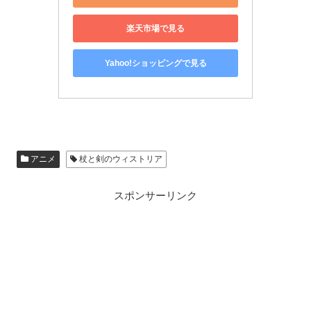
楽天市場で見る
Yahoo!ショッピングで見る
アニメ
杖と剣のウィストリア
スポンサーリンク