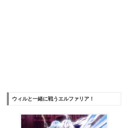
ウィルと一緒に戦うエルファリア！