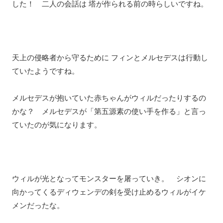
した！ 二人の会話は 塔が作られる前の時らしいですね。
天上の侵略者から守るために フィンとメルセデスは行動し
ていたようですね。
メルセデスが抱いていた赤ちゃんがウィルだったりするの
かな？ メルセデスが「第五源素の使い手を作る」と言っ
ていたのが気になります。
ウィルが光となってモンスターを屠っていき。 シオンに
向かってくるディウェンデの剣を受け止めるウィルがイケ
メンだったな。