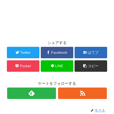
シェアする
Twitter
Facebook
はてブ
Pocket
LINE
コピー
ケートをフォローする
ケート