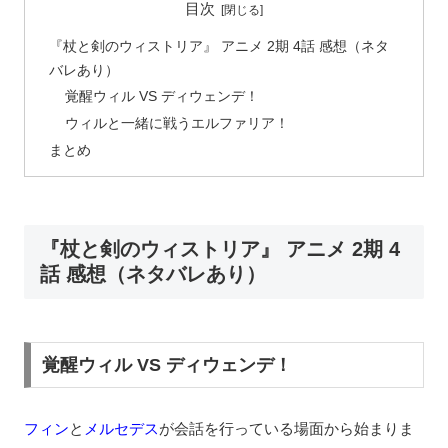
目次
『杖と剣のウィストリア』 アニメ 2期 4話 感想（ネタ
バレあり）
覚醒ウィル VS ディウェンデ！
ウィルと一緒に戦うエルファリア！
まとめ
『杖と剣のウィストリア』 アニメ 2期 4
話 感想（ネタバレあり）
覚醒ウィル VS ディウェンデ！
フィン
と
メルセデス
が会話を行っている場面から始まりま