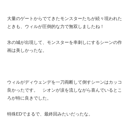
大量のゲートからでてきたモンスターたちが続々現われた
ときも、ウィルが圧倒的な力で無双しましたね！
氷の城が出現して、モンスターを串刺しにするシーンの作
画は美しかったな。
ウィルがディウェンデを一刀両断して倒すシーンはカッコ
良かったです。 シオンが涙を流しながら喜んでいるとこ
ろが特に良きでした。
特殊EDでまるで、最終回みたいだったな。