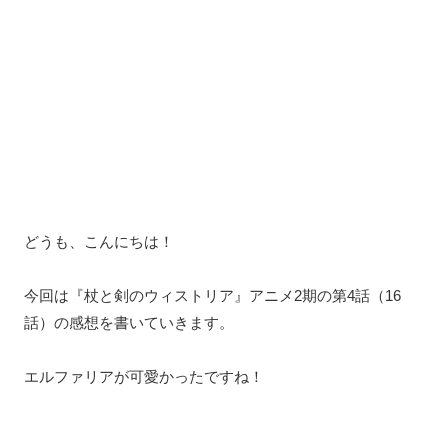
どうも、こんにちは！
今回は『杖と剣のウィストリア』アニメ2期の第4話（16
話）の感想を書いていきます。
エルファリアが可愛かったですね！