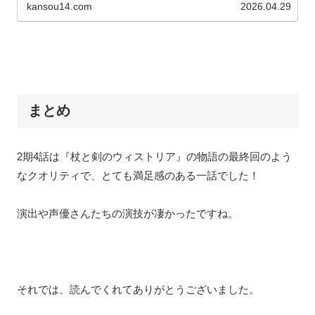
kansou14.com
2026.04.29
まとめ
2期4話は『杖と剣のウィストリア』の物語の最終回のよう
なクオリティで、とても満足感のある一話でした！
演出や声優さんたちの演技が凄かったですね。
それでは、読んでくれてありがとうございました。