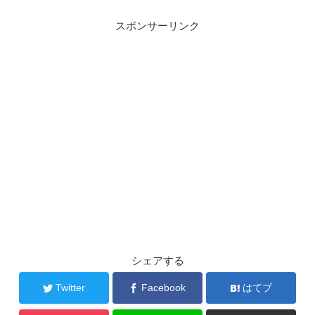
スポンサーリンク
シェアする
Twitter
Facebook
はてブ