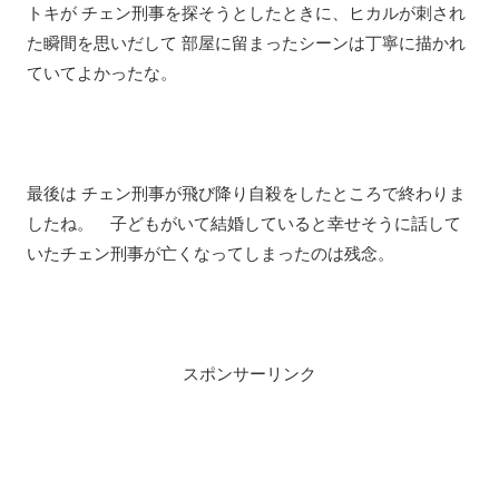
トキが チェン刑事を探そうとしたときに、ヒカルが刺され
た瞬間を思いだして 部屋に留まったシーンは丁寧に描かれ
ていてよかったな。
最後は チェン刑事が飛び降り自殺をしたところで終わりま
したね。 子どもがいて結婚していると幸せそうに話して
いたチェン刑事が亡くなってしまったのは残念。
スポンサーリンク