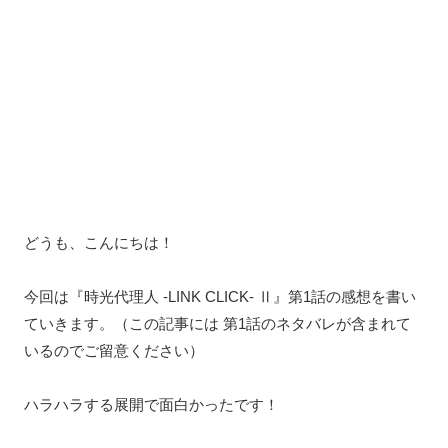
どうも、こんにちは！
今回は『時光代理人 -LINK CLICK- Ⅱ』第1話の感想を書い
ていきます。（この記事には 第1話のネタバレが含まれて
いるのでご留意ください）
ハラハラする展開で面白かったです！