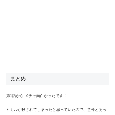
まとめ
第1話から メチャ面白かったです！
ヒカルが殺されてしまったと思っていたので、意外とあっ