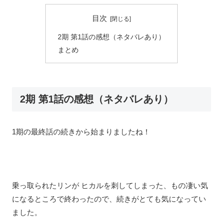
目次
2期 第1話の感想（ネタバレあり）
まとめ
2期 第1話の感想（ネタバレあり）
1期の最終話の続きから始まりましたね！
乗っ取られたリンが ヒカルを刺してしまった、もの凄い気
になるところで終わったので、続きがとても気になってい
ました。