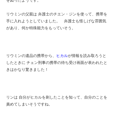
を図ったようです。
リウミンの父親は 弁護士のチエン・ジンを使って、携帯を
手に入れようとしていました。 弁護士も怪しげな雰囲気
があり、何か特殊能力をもっていそう。
リウミンの遺品の携帯から、
ヒカル
が情報を読み取ろうと
したときに チェン刑事の携帯の待ち受け画面が表われたと
きはかなり驚きました！
リンは 自分がヒカルを刺したことを知って、自分のことを
責めてしまいそうですね。