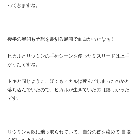
ってきますね。
後半の展開も予想を裏切る展開で面白かったなぁ！
ヒカルとリウミンの手術シーンを使ったミスリードは上手
かったですね。
トキと同じように、ぼくもヒカルは死んでしまったのかと
落ち込んでいたので、ヒカルが生きていたのは嬉しかった
です。
リウミンも敵に乗っ取られていて、自分の首を絞めて 自殺