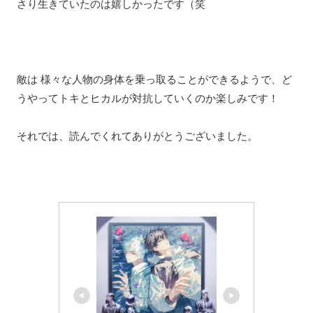
さり生きていたのは嬉しかったです（笑
敵は 様々な人物の身体を乗っ取ることができるようで、ど
うやってトキとヒカルが対抗していくのか楽しみです！
それでは、読んでくれてありがとうございました。