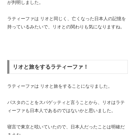
が判明しました。
ラティーファは リオと同じく、亡くなった日本人の記憶を
持っているみたいで、リオとの関わりも気になりますね。
リオと旅をするラティーファ！
ラティーファは リオと旅をすることになりました。
パスタのことをスパゲッティと言うことから、リオはラテ
ィーファも日本人であるのではないかと思いました。
寝言で東京と呟いていたので、日本人だったことは明確だ
ろうな。