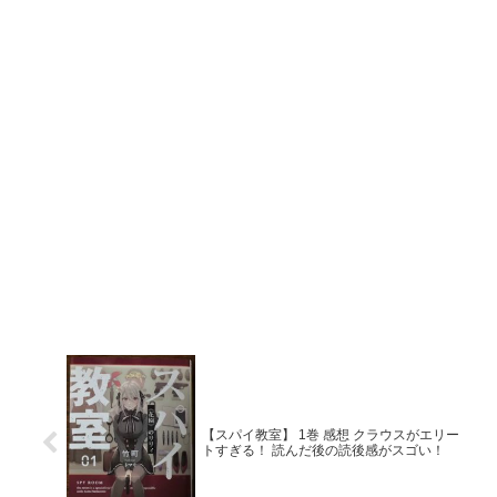
【スパイ教室】 1巻 感想 クラウスがエリー
トすぎる！ 読んだ後の読後感がスゴい！