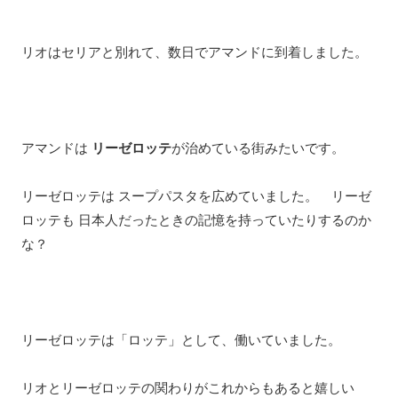
リオはセリアと別れて、数日でアマンドに到着しました。
アマンドは
リーゼロッテ
が治めている街みたいです。
リーゼロッテは スープパスタを広めていました。 リーゼ
ロッテも 日本人だったときの記憶を持っていたりするのか
な？
リーゼロッテは「ロッテ」として、働いていました。
リオとリーゼロッテの関わりがこれからもあると嬉しい