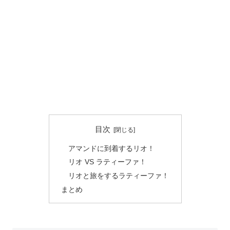
目次
アマンドに到着するリオ！
リオ VS ラティーファ！
リオと旅をするラティーファ！
まとめ