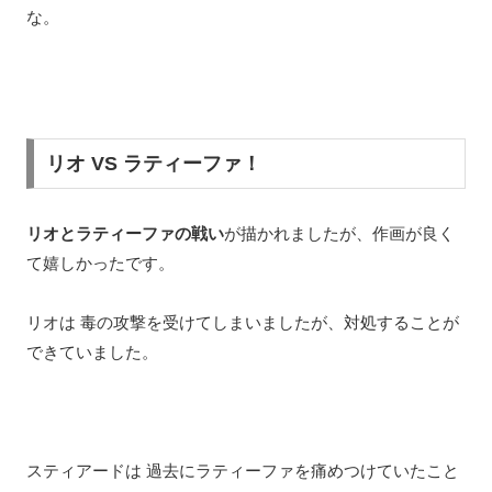
な。
リオ VS ラティーファ！
リオとラティーファの戦い
が描かれましたが、作画が良く
て嬉しかったです。
リオは 毒の攻撃を受けてしまいましたが、対処することが
できていました。
スティアードは 過去にラティーファを痛めつけていたこと