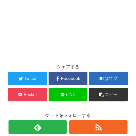
シェアする
Twitter
Facebook
はてブ
Pocket
LINE
コピー
ケートをフォローする