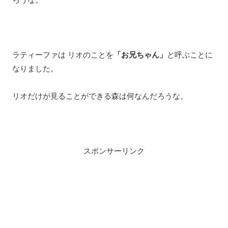
ラティーファは リオのことを
「お兄ちゃん」
と呼ぶことに
なりました。
リオだけが見ることができる森は何なんだろうな。
スポンサーリンク