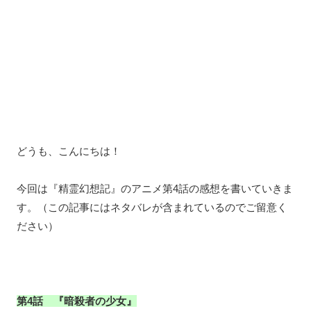
どうも、こんにちは！
今回は『精霊幻想記』のアニメ第4話の感想を書いていきま
す。（この記事にはネタバレが含まれているのでご留意く
ださい）
第4話 『暗殺者の少女』