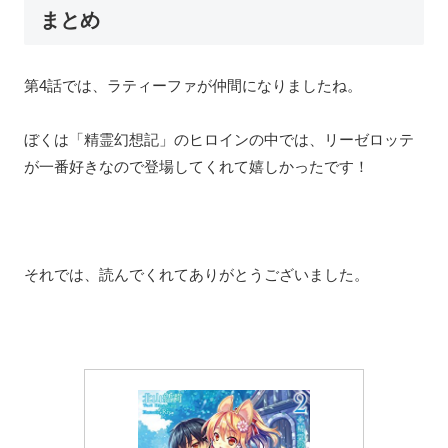
まとめ
第4話では、ラティーファが仲間になりましたね。
ぼくは「精霊幻想記」のヒロインの中では、リーゼロッテ
が一番好きなので登場してくれて嬉しかったです！
それでは、読んでくれてありがとうございました。