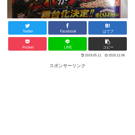
Twitter
Facebook
はてブ
Pocket
LINE
コピー
2019.05.11
2018.12.06
スポンサーリンク