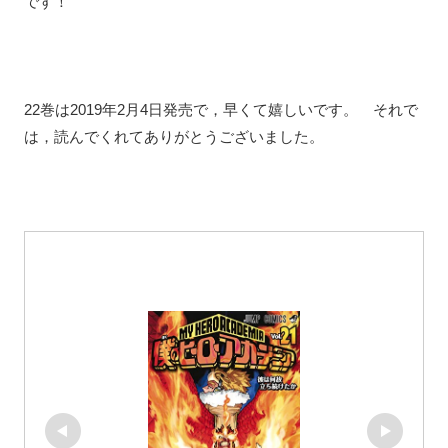
です！
22巻は2019年2月4日発売で，早くて嬉しいです。 それで
は，読んでくれてありがとうございました。