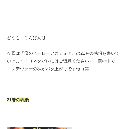
どうも，こんばんは！
今回は『僕のヒーローアカデミア』の21巻の感想を書いて
いきます！（ネタバレにはご留意ください） 僕の中で，
エンデヴァーの株がバク上がりですね（笑
21巻の表紙