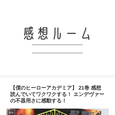
アニメと漫画、ライトノベルなどの感想を共有していくブログです！！
【僕のヒーローアカデミア】 21巻 感想
読んでいてワクワクする！ エンデヴァー
の不器用さに感動する！
漫画