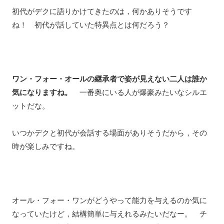
初代がデクに語りかけてきたのは，何かありそうです
ね！ 初代が話していた特異点とは何だろう？
ワン・フォー・オールの継承者で姿が見えない二人は誰か
気になりますね。
一番奥にいる人が爆豪みたいなシルエ
ットだな。
いつかデクと初代が会話する場面がありそうだから，その
時が楽しみですね。
オール・フォー・ワンがどうやって能力を与えるのか気に
なっていたけど，結構簡単に与えれるみたいだなー。 チ